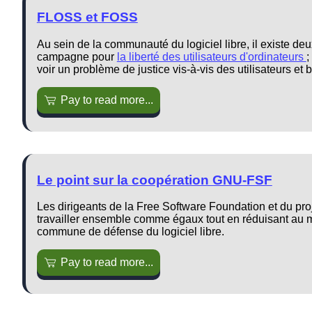
FLOSS et FOSS
Au sein de la communauté du logiciel libre, il existe deu
campagne pour
la liberté des utilisateurs d'ordinateurs
;
voir un problème de justice vis-à-vis des utilisateurs 
Pay to read more...
Le point sur la coopération GNU-FSF
Les dirigeants de la Free Software Foundation et du pro
travailler ensemble comme égaux tout en réduisant au 
commune de défense du logiciel libre.
Pay to read more...