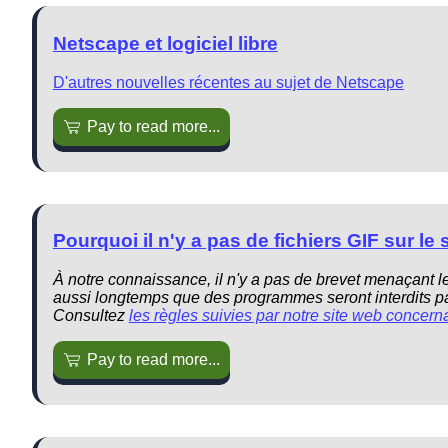
Netscape et logiciel libre
D'autres nouvelles récentes au sujet de Netscape
Pay to read more...
Pourquoi il n'y a pas de fichiers GIF sur le
À notre connaissance, il n'y a pas de brevet menaçant le 
aussi longtemps que des programmes seront interdits pa
Consultez
les règles suivies par notre site web concer
Pay to read more...